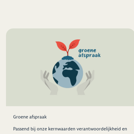
Groene afspraak
Passend bij onze kernwaarden verantwoordelijkheid en