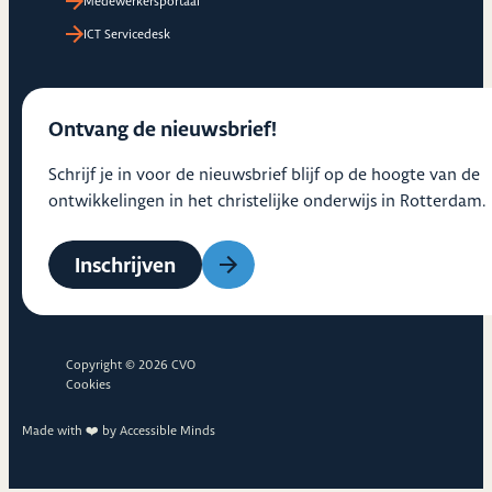
Medewerkersportaal
ICT Servicedesk
Ontvang de nieuwsbrief!
Schrijf je in voor de nieuwsbrief blijf op de hoogte van de
ontwikkelingen in het christelijke onderwijs in Rotterdam.
Inschrijven
Copyright © 2026 CVO
Cookies
Made with ❤️ by
Accessible Minds