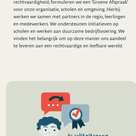
rechtvaardigheid, formuleren we een ‘Groene Afspraak’
voor onze organisatie, scholen en omgeving. Hierbij
werken we samen met partners in de regio, leerlingen
en medewerkers. We ondersteunen initiatieven op
scholen en werken aan duurzame bedrijfsvoering. We
vinden het belangrijk om op deze manier ons aandeel
te leveren aan een rechtvaardige en leefbare wereld.