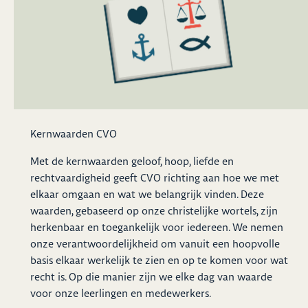
Kernwaarden CVO
Met de kernwaarden geloof, hoop, liefde en
rechtvaardigheid geeft CVO richting aan hoe we met
elkaar omgaan en wat we belangrijk vinden. Deze
waarden, gebaseerd op onze christelijke wortels, zijn
herkenbaar en toegankelijk voor iedereen. We nemen
onze verantwoordelijkheid om vanuit een hoopvolle
basis elkaar werkelijk te zien en op te komen voor wat
recht is. Op die manier zijn we elke dag van waarde
voor onze leerlingen en medewerkers.