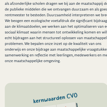
als afzonderlijke scholen dragen we bij aan de maatschappij d
de publieke middelen die we ontvangen duurzaam en als goe
rentmeester te besteden. Duurzaamheid interpreteren we bre
We beogen een ecologische voetafdruk die significant bijdraag
aan de klimaatdoelen, we werken aan het optimaliseren van 
sociaal klimaat waarin mensen tot ontwikkeling komen en wil
echt bijdragen aan het structureel oplossen van maatschappel
problemen. We bepalen onze inzet op de kwaliteit van ons
onderwijs en onze bijdrage aan maatschappelijke vraagstukke
samenwerking en reflectie met leerlingen, medewerkers en m
onze maatschappelijke omgeving.