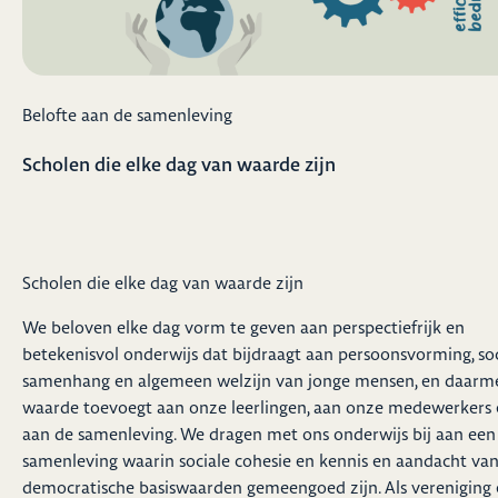
Belofte aan de samenleving
Scholen die elke dag van waarde zijn
Scholen die elke dag van waarde zijn
We beloven elke dag vorm te geven aan perspectiefrijk en
betekenisvol onderwijs dat bijdraagt aan persoonsvorming, soc
samenhang en algemeen welzijn van jonge mensen, en daarm
waarde toevoegt aan onze leerlingen, aan onze medewerkers
aan de samenleving. We dragen met ons onderwijs bij aan een
samenleving waarin sociale cohesie en kennis en aandacht va
democratische basiswaarden gemeengoed zijn. Als vereniging