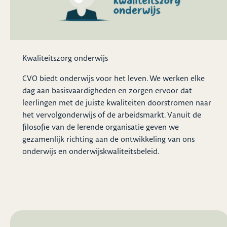
Kwaliteitszorg onderwijs
CVO biedt onderwijs voor het leven. We werken elke
dag aan basisvaardigheden en zorgen ervoor dat
leerlingen met de juiste kwaliteiten doorstromen naar
het vervolgonderwijs of de arbeidsmarkt. Vanuit de
filosofie van de lerende organisatie geven we
gezamenlijk richting aan de ontwikkeling van ons
onderwijs en onderwijskwaliteitsbeleid.