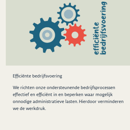
Efficiënte bedrijfsvoering
We richten onze ondersteunende bedrijfsprocessen
effectief en efficiënt in en beperken waar mogelijk
onnodige administratieve lasten. Hierdoor verminderen
we de werkdruk.