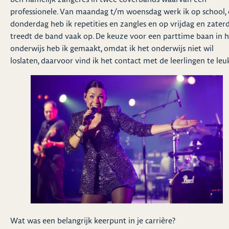
professionele. Van maandag t/m woensdag werk ik op school,
donderdag heb ik repetities en zangles en op vrijdag en zater
treedt de band vaak op. De keuze voor een parttime baan in h
onderwijs heb ik gemaakt, omdat ik het onderwijs niet wil
loslaten, daarvoor vind ik het contact met de leerlingen te leu
Wat was een belangrijk keerpunt in je carrière?