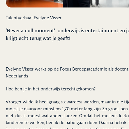
Talentverhaal Evelyne Visser
‘Never a dull moment’: onderwijs is entertainment en j
krijgt echt terug wat je geeft!
Evelyne Visser werkt op de Focus Beroepsacademie als docent
Nederlands
Hoe ben je in het onderwijs terechtgekomen?
Vroeger wilde ik heel graag stewardess worden, maar in die tij
moest je daarvoor minstens 1,70 meter lang zijn. Zo groot ben 
niet, dus ik moest wat anders kiezen. Omdat het me leuk leek
kinderen te werken, ben ik de pabo gaan doen. Daarna heb ik 