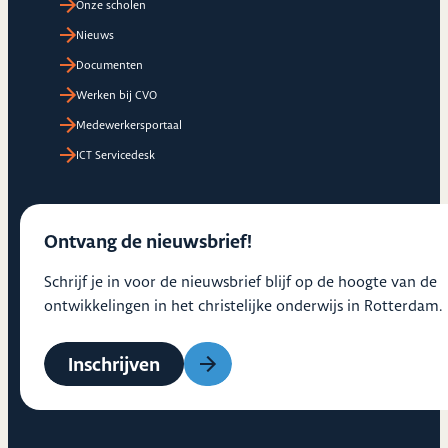
Onze scholen
Nieuws
Documenten
Werken bij CVO
Medewerkersportaal
ICT Servicedesk
Ontvang de nieuwsbrief!
Schrijf je in voor de nieuwsbrief blijf op de hoogte van de
ontwikkelingen in het christelijke onderwijs in Rotterdam.
Inschrijven