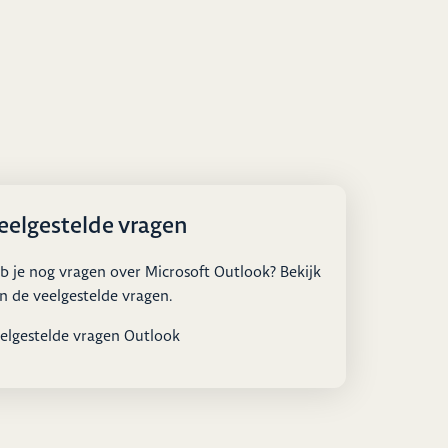
eelgestelde vragen
b je nog vragen over Microsoft Outlook? Bekijk
n de veelgestelde vragen.
elgestelde vragen Outlook