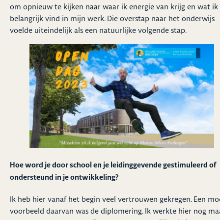
om opnieuw te kijken naar waar ik energie van krijg en wat ik
belangrijk vind in mijn werk. Die overstap naar het onderwijs
voelde uiteindelijk als een natuurlijke volgende stap.
Hoe word je door school en je leidinggevende gestimuleerd of
ondersteund in je ontwikkeling?
Ik heb hier vanaf het begin veel vertrouwen gekregen. Een mo
voorbeeld daarvan was de diplomering. Ik werkte hier nog ma