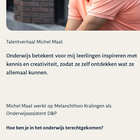
Talentverhaal Michel Maat
Onderwijs betekent voor mij leerlingen inspireren met
kennis en creativiteit, zodat ze zelf ontdekken wat ze
allemaal kunnen.
Michel Maat werkt op Melanchthon Kralingen als
Onderwijsassistent D&P
Hoe ben je in het onderwijs terechtgekomen?