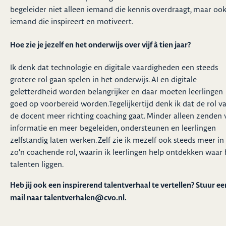
begeleider niet alleen iemand die kennis overdraagt, maar oo
iemand die inspireert en motiveert.
Hoe zie je jezelf en het onderwijs over vijf à tien jaar?
Ik denk dat technologie en digitale vaardigheden een steeds
grotere rol gaan spelen in het onderwijs. AI en digitale
geletterdheid worden belangrijker en daar moeten leerlingen
goed op voorbereid worden.Tegelijkertijd denk ik dat de rol v
de docent meer richting coaching gaat. Minder alleen zenden 
informatie en meer begeleiden, ondersteunen en leerlingen
zelfstandig laten werken. Zelf zie ik mezelf ook steeds meer in
zo’n coachende rol, waarin ik leerlingen help ontdekken waar
talenten liggen.
Heb jij ook een inspirerend talentverhaal te vertellen? Stuur ee
mail naar
talentverhalen@cvo.nl
.