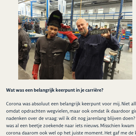
Wat was een belangrijk keerpunt in je carrière?
Corona was absoluut een belangrijk keerpunt voor mij. Niet al
omdat opdrachten wegvielen, maar ook omdat ik daardoor gi
nadenken over de vraag: wil ik dit nog jarenlang blijven doen? 
was al een beetje zoekende naar iets nieuws. Misschien kwam
corona daarom ook wel op het juiste moment. Het gaf me de 