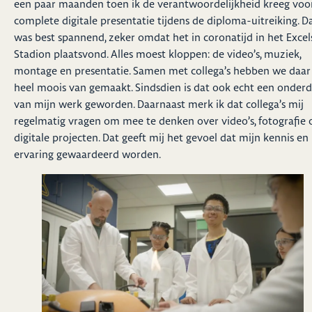
een paar maanden toen ik de verantwoordelijkheid kreeg voo
complete digitale presentatie tijdens de diploma-uitreiking. D
was best spannend, zeker omdat het in coronatijd in het Excel
Stadion plaatsvond. Alles moest kloppen: de video’s, muziek,
montage en presentatie. Samen met collega’s hebben we daar 
heel moois van gemaakt. Sindsdien is dat ook echt een onderd
van mijn werk geworden. Daarnaast merk ik dat collega’s mij
regelmatig vragen om mee te denken over video’s, fotografie 
digitale projecten. Dat geeft mij het gevoel dat mijn kennis en
ervaring gewaardeerd worden.