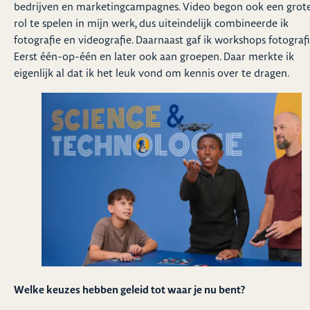
bedrijven en marketingcampagnes. Video begon ook een grot
rol te spelen in mijn werk, dus uiteindelijk combineerde ik
fotografie en videografie. Daarnaast gaf ik workshops fotografi
Eerst één-op-één en later ook aan groepen. Daar merkte ik
eigenlijk al dat ik het leuk vond om kennis over te dragen.
Welke keuzes hebben geleid tot waar je nu bent?