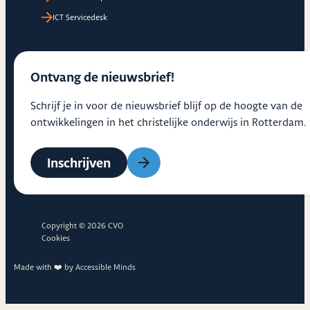
ICT Servicedesk
Ontvang de nieuwsbrief!
Schrijf je in voor de nieuwsbrief blijf op de hoogte van de
ontwikkelingen in het christelijke onderwijs in Rotterdam.
Inschrijven
Copyright © 2026 CVO
Cookies
Made with ❤️ by
Accessible Minds