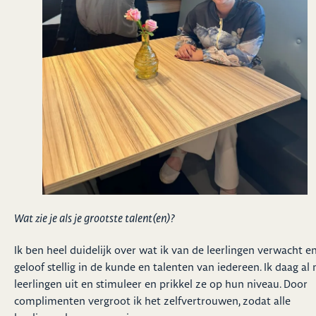
Wat zie je als je grootste talent(en)?
Ik ben heel duidelijk over wat ik van de leerlingen verwacht e
geloof stellig in de kunde en talenten van iedereen. Ik daag al 
leerlingen uit en stimuleer en prikkel ze op hun niveau. Door
complimenten vergroot ik het zelfvertrouwen, zodat alle