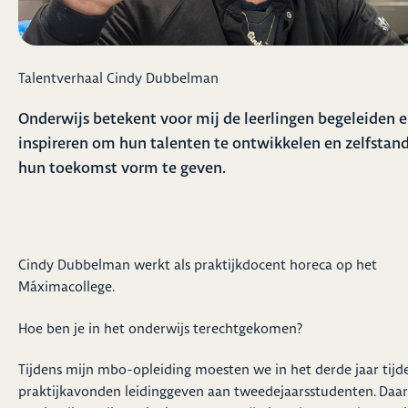
Talentverhaal Cindy Dubbelman
Onderwijs betekent voor mij de leerlingen begeleiden 
inspireren om hun talenten te ontwikkelen en zelfstan
hun toekomst vorm te geven.
Cindy Dubbelman werkt als praktijkdocent horeca op het
Máximacollege.
Hoe ben je in het onderwijs terechtgekomen?
Tijdens mijn mbo-opleiding moesten we in het derde jaar tijd
praktijkavonden leidinggeven aan tweedejaarsstudenten. Daar