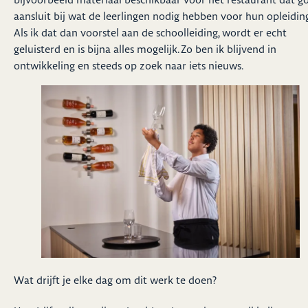
aansluit bij wat de leerlingen nodig hebben voor hun opleiding
Als ik dat dan voorstel aan de schoolleiding, wordt er echt
geluisterd en is bijna alles mogelijk. Zo ben ik blijvend in
ontwikkeling en steeds op zoek naar iets nieuws.
Wat drijft je elke dag om dit werk te doen?