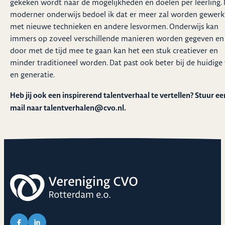
gekeken wordt naar de mogelijkheden en doelen per leerling.
moderner onderwijs bedoel ik dat er meer zal worden gewerk
met nieuwe technieken en andere lesvormen. Onderwijs kan
immers op zoveel verschillende manieren worden gegeven en
door met de tijd mee te gaan kan het een stuk creatiever en
minder traditioneel worden. Dat past ook beter bij de huidige 
en generatie.
Heb jij ook een inspirerend talentverhaal te vertellen? Stuur ee
mail naar
talentverhalen@cvo.nl
.