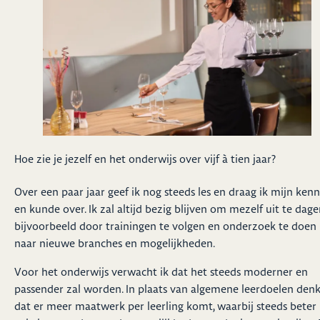
Hoe zie je jezelf en het onderwijs over vijf à tien jaar?
Over een paar jaar geef ik nog steeds les en draag ik mijn kenn
en kunde over. Ik zal altijd bezig blijven om mezelf uit te dage
bijvoorbeeld door trainingen te volgen en onderzoek te doen
naar nieuwe branches en mogelijkheden.
Voor het onderwijs verwacht ik dat het steeds moderner en
passender zal worden. In plaats van algemene leerdoelen denk
dat er meer maatwerk per leerling komt, waarbij steeds beter