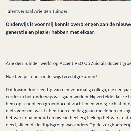
Talentverhaal Arie den Tuinder
Onderwijs is voor mij kennis overbrengen aan de nieuw
generatie en plezier hebben met elkaar.
Arie den Tuinder werkt op Accent VSO Op Zuid als docent gro
Hoe ben je in het onderwijs terechtgekomen?
Dat kwam door een tip van een voormalig collega, die een jaa
eerder in het onderwijs was gaan werken. Hij vertelde dat ze b
hem op school een groendocent zochten en vroeg zich af of d
niets voor mij was. Ik ben toen een dag gaan meelopen en zag
het werk qua inhoud en niveau heel erg leek op het werk dat i
deed, alleen de leeftijdsgroep was anders. Op de zorgboerderij