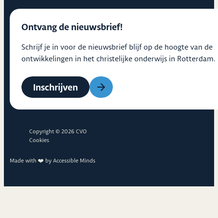
Ontvang de nieuwsbrief!
Schrijf je in voor de nieuwsbrief blijf op de hoogte van de
ontwikkelingen in het christelijke onderwijs in Rotterdam.
Inschrijven
Copyright © 2026 CVO
Cookies
Made with ❤️ by
Accessible Minds