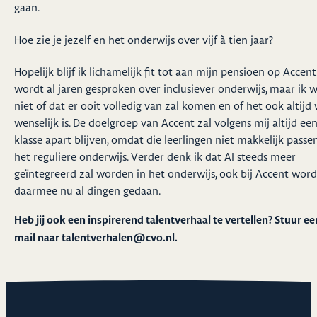
gaan.
Hoe zie je jezelf en het onderwijs over vijf à tien jaar?
Hopelijk blijf ik lichamelijk fit tot aan mijn pensioen op Accent.
wordt al jaren gesproken over inclusiever onderwijs, maar ik 
niet of dat er ooit volledig van zal komen en of het ook altijd 
wenselijk is. De doelgroep van Accent zal volgens mij altijd ee
klasse apart blijven, omdat die leerlingen niet makkelijk passe
het reguliere onderwijs. Verder denk ik dat AI steeds meer
geïntegreerd zal worden in het onderwijs, ook bij Accent wor
daarmee nu al dingen gedaan.
Heb jij ook een inspirerend talentverhaal te vertellen? Stuur ee
mail naar
talentverhalen@cvo.nl
.