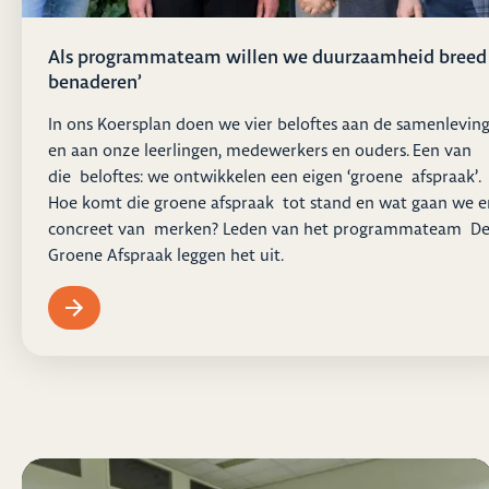
Als programmateam willen we duurzaamheid breed
benaderen’
In ons Koersplan doen we vier beloftes aan de samenlevin
en aan onze leerlingen, medewerkers en ouders. Een van
die beloftes: we ontwikkelen een eigen ‘groene afspraak’.
Hoe komt die groene afspraak tot stand en wat gaan we e
concreet van merken? Leden van het programmateam D
Groene Afspraak leggen het uit.