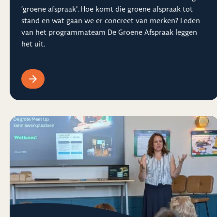
‘groene afspraak’. Hoe komt die groene afspraak tot
stand en wat gaan we er concreet van merken? Leden
van het programmateam De Groene Afspraak leggen
het uit.