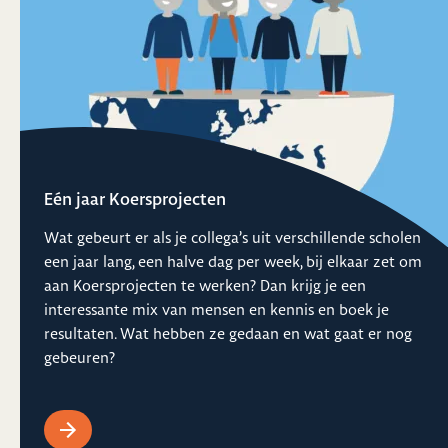
Eén jaar Koersprojecten
Wat gebeurt er als je collega’s uit verschillende scholen
een jaar lang, een halve dag per week, bij elkaar zet om
aan Koersprojecten te werken? Dan krijg je een
interessante mix van mensen en kennis en boek je
resultaten. Wat hebben ze gedaan en wat gaat er nog
gebeuren?