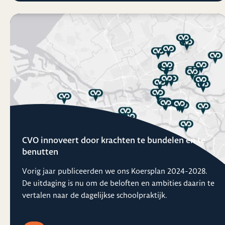
CVO innoveert door krachten te bundelen en te
benutten
Vorig jaar publiceerden we ons Koersplan 2024-2028.
De uitdaging is nu om de beloften en ambities daarin te
vertalen naar de dagelijkse schoolpraktijk.