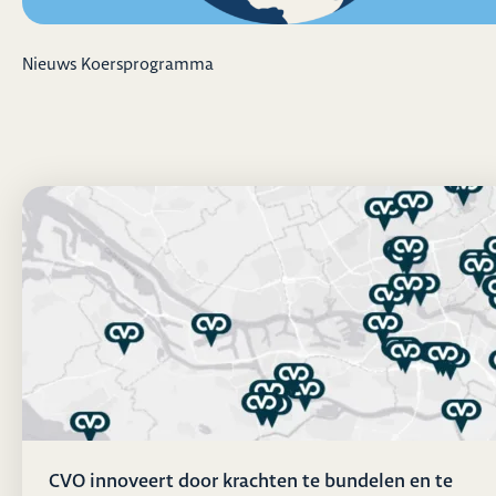
Nieuws Koersprogramma
CVO innoveert door krachten te bundelen en te