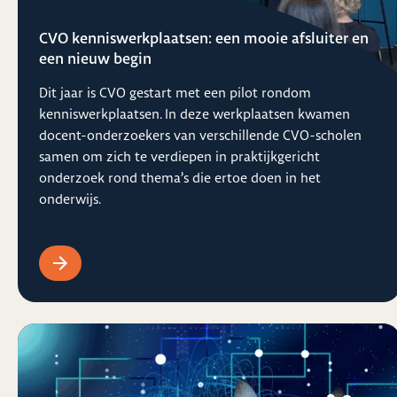
CVO kenniswerkplaatsen: een mooie afsluiter en
een nieuw begin
Dit jaar is CVO gestart met een pilot rondom
kenniswerkplaatsen. In deze werkplaatsen kwamen
docent-onderzoekers van verschillende CVO-scholen
samen om zich te verdiepen in praktijkgericht
onderzoek rond thema’s die ertoe doen in het
onderwijs.