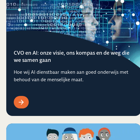
CVO en AI: onze visie, ons kompas en de weg die
we samen gaan
Hoe wij AI dienstbaar maken aan goed onderwijs met
behoud van de menselijke maat.