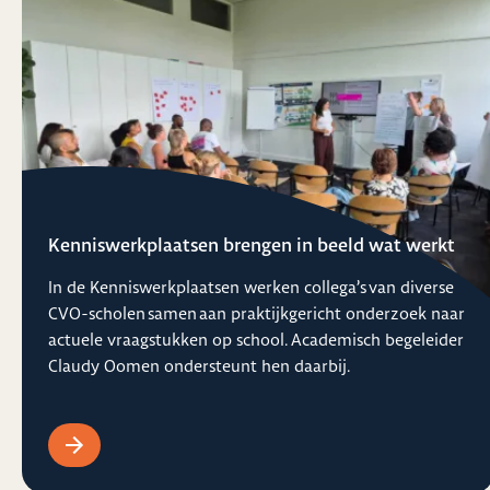
Kenniswerkplaatsen brengen in beeld wat werkt
In de Kenniswerkplaatsen werken collega’s van diverse
CVO-scholen samen aan praktijkgericht onderzoek naar
actuele vraagstukken op school. Academisch begeleider
Claudy Oomen ondersteunt hen daarbij.