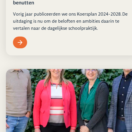
benutten
Vorig jaar publiceerden we ons Koersplan 2024-2028. De
uitdaging is nu om de beloften en ambities daarin te
vertalen naar de dagelijkse schoolpraktijk.