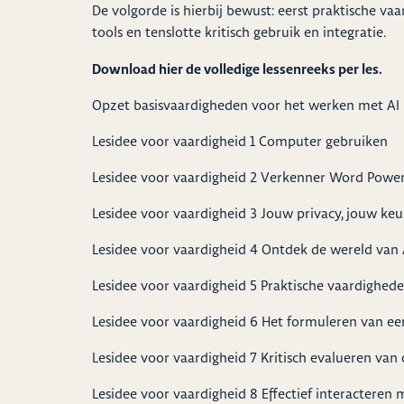
De volgorde is hierbij bewust: eerst praktische vaa
tools en tenslotte kritisch gebruik en integratie.
Download hier de volledige lessenreeks per les.
Opzet basisvaardigheden voor het werken met AI
Lesidee voor vaardigheid 1 Computer gebruiken
Lesidee voor vaardigheid 2 Verkenner Word Power
Lesidee voor vaardigheid 3 Jouw privacy, jouw ke
Lesidee voor vaardigheid 4 Ontdek de wereld van 
Lesidee voor vaardigheid 5 Praktische vaardighede
Lesidee voor vaardigheid 6 Het formuleren van e
Lesidee voor vaardigheid 7 Kritisch evalueren van
Lesidee voor vaardigheid 8 Effectief interacteren