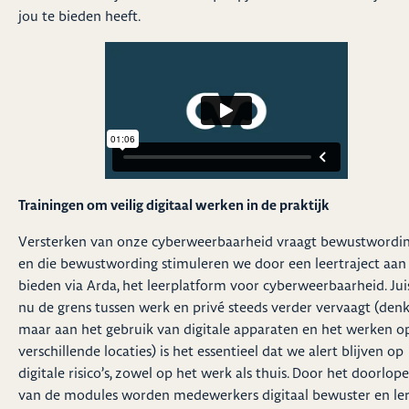
jou te bieden heeft.
Trainingen om v
eilig digitaal werken in de praktijk
Versterken van onze cyberweerbaarheid vraagt bewustwordi
en die bewustwording stimuleren we door een leertraject aan
bieden via Arda, het leerplatform voor cyberweerbaarheid. Jui
nu de grens tussen werk en privé steeds verder vervaagt (den
maar aan het gebruik van digitale apparaten en het werken o
verschillende locaties) is het essentieel dat we alert blijven op
digitale risico’s, zowel op het werk als thuis. Door het doorlop
van de modules worden medewerkers digitaal bewuster en le