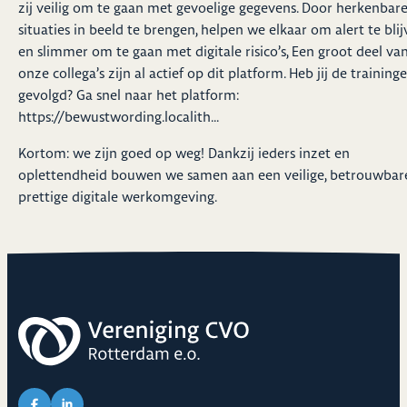
zij veilig om te gaan met gevoelige gegevens. Door herkenbar
situaties in beeld te brengen, helpen we elkaar om alert te bli
en slimmer om te gaan met digitale risico’s, Een groot deel va
onze collega’s zijn al actief op dit platform. Heb jij de traininge
gevolgd? Ga snel naar het platform:
https://bewustwording.localith...
Kortom: we zijn goed op weg! Dankzij ieders inzet en
oplettendheid bouwen we samen aan een veilige, betrouwbar
prettige digitale werkomgeving.