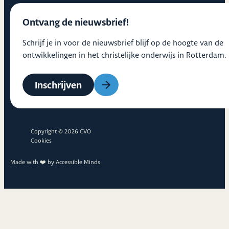
Ontvang de nieuwsbrief!
Schrijf je in voor de nieuwsbrief blijf op de hoogte van de
ontwikkelingen in het christelijke onderwijs in Rotterdam.
Inschrijven
Copyright © 2026 CVO
Cookies
Made with ❤️ by
Accessible Minds