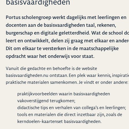
basisvaardigheden
Portus scholengroep werkt dagelijks met leerlingen en
docenten aan de basisvaardigheden taal, rekenen,
burgerschap en digitale geletterdheid. Wat de school do
leert en ontwikkelt, delen zij graag met elkaar en ander
Dit om elkaar te versterken in de maatschappelijke
opdracht waar het onderwijs voor staat.
Vanuit die gedachte en behoefte is de website
basisvaardigheden.nu ontstaan. Een plek waar kennis, inspirati
praktische materialen samenkomen. Je vindt er onder andere:
praktijkvoorbeelden waarin basisvaardigheden
vakoverstijgend terugkomen;
didactische tips en verhalen van collega’s en leerlingen;
tools en materialen die direct inzetbaar zijn, zoals de
kerndoelen-kaartenset basisvaardigheden.