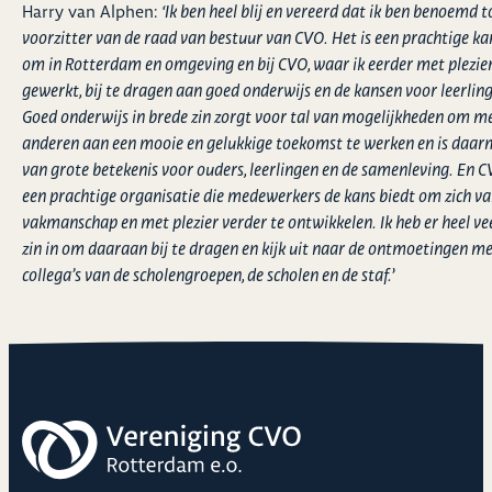
Harry van Alphen:
‘Ik ben heel blij en vereerd dat ik ben benoemd t
voorzitter van de raad van bestuur van CVO. Het is een prachtige ka
om in Rotterdam en omgeving en bij CVO, waar ik eerder met plezie
gewerkt, bij te dragen aan goed onderwijs en de kansen voor leerlin
Goed onderwijs in brede zin zorgt voor tal van mogelijkheden om m
anderen aan een mooie en gelukkige toekomst te werken en is daar
van grote betekenis voor ouders, leerlingen en de samenleving. En C
een prachtige organisatie die medewerkers de kans biedt om zich va
vakmanschap en met plezier verder te ontwikkelen. Ik heb er heel ve
zin in om daaraan bij te dragen en kijk uit naar de ontmoetingen me
collega’s van de scholengroepen, de scholen en de staf.
’