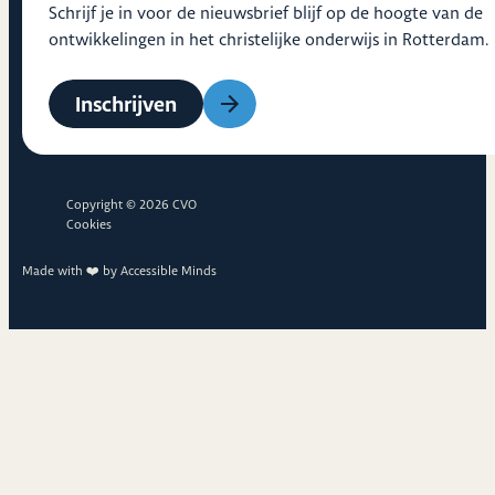
Schrijf je in voor de nieuwsbrief blijf op de hoogte van de
ontwikkelingen in het christelijke onderwijs in Rotterdam.
Inschrijven
Copyright © 2026 CVO
Cookies
Made with ❤️ by
Accessible Minds