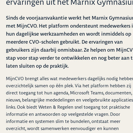
ervaringen uit het Marnix Gymnasi
Sinds de voorjaarsvakantie werkt het Marnix Gymnasi
met MijnCVO. Het platform ondersteunt medewerkers 
hun dagelijkse werkzaamheden en wordt inmiddels op
meerdere CVO-scholen gebruikt. De ervaringen van
gebruikers zijn daarbij onmisbaar. Ze helpen om MijnC
stap voor stap verder te ontwikkelen en nog beter aan 
laten sluiten op de praktijk.
MijnCVO brengt alles wat medewerkers dagelijks nodig hebbe
overzichtelijk samen op één plek. Via het platform hebben zij
direct toegang tot hun agenda, Microsoft Teams, documenten,
nieuws, belangrijke mededelingen en veelgebruikte applicaties
links. Ook biedt Weten & Regelen snel toegang tot praktische
informatie en antwoorden op veelgestelde vragen. Door
informatie en systemen slim te bundelen, ontstaat meer
overzicht, wordt samenwerken eenvoudiger en kunnen