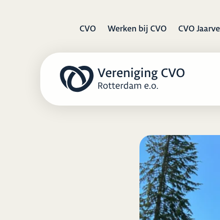
CVO
Werken bij CVO
CVO Jaarve