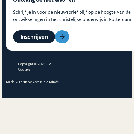
Schrijf je in voor de nieuwsbrief blijf op de hoogte van de
ontwikkelingen in het christelijke onderwijs in Rotterdam.
Inschrijven
Copyright © 2026 CVO
Cookies
Made with ❤️ by
Accessible Minds