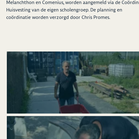
Melanchthon en Comenius, worden aangemeld via de Coördin
Huisvesting van de eigen scholengroep. De planning en
coördinatie worden verzorgd door Chris Promes.