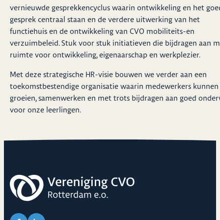
vernieuwde gesprekkencyclus waarin ontwikkeling en het goe
gesprek centraal staan en de verdere uitwerking van het
functiehuis en de ontwikkeling van CVO mobiliteits-en
verzuimbeleid. Stuk voor stuk initiatieven die bijdragen aan 
ruimte voor ontwikkeling, eigenaarschap en werkplezier.
Met deze strategische HR-visie bouwen we verder aan een
toekomstbestendige organisatie waarin medewerkers kunnen
groeien, samenwerken en met trots bijdragen aan goed onder
voor onze leerlingen.