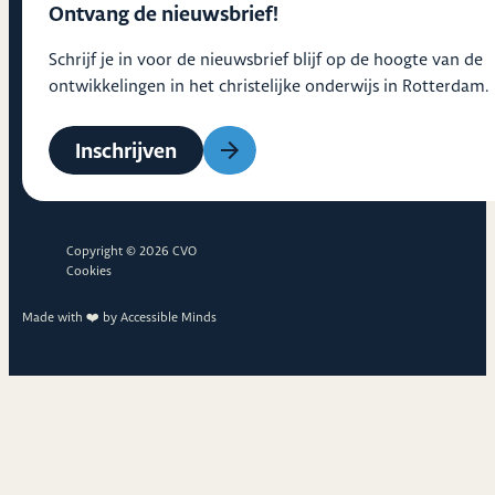
Ontvang de nieuwsbrief!
Schrijf je in voor de nieuwsbrief blijf op de hoogte van de
ontwikkelingen in het christelijke onderwijs in Rotterdam.
Inschrijven
Copyright © 2026 CVO
Cookies
Made with ❤️ by
Accessible Minds