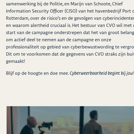
samenwerking bij de Politie, en Marijn van Schoote, Chief
Information Security Officer (CISO) van het havenbedrijf Port 
Rotterdam, over de risico’s en de gevolgen van cyberincidente
en waarom alertheid cruciaal is. Het bestuur van CVO wil met 
start van de campagne onderstrepen dat het van groot belang
om actief deel te nemen aan de campagne en onze
professionaliteit op gebied van cyberbewustwording te vergro
Dit om te voorkomen dat de gegevens van CVO straks zijn bui
gemaakt!
Blijf op de hoogte en doe mee.
Cyberweerbaarheid begint bij jou!