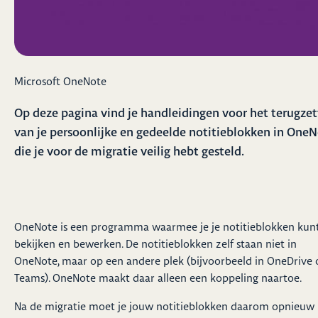
Microsoft OneNote
Op deze pagina vind je handleidingen voor het terugze
van je persoonlijke en gedeelde notitieblokken in One
die je voor de migratie veilig hebt gesteld.
OneNote is een programma waarmee je je notitieblokken kun
bekijken en bewerken. De notitieblokken zelf staan niet in
OneNote, maar op een andere plek (bijvoorbeeld in OneDrive 
Teams). OneNote maakt daar alleen een koppeling naartoe.
Na de migratie moet je jouw notitieblokken daarom opnieuw